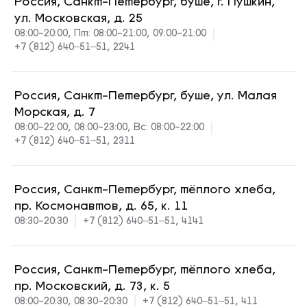
Россия, Санкт-Петербург, буше, г. Пушкин,
ул. Московская, д. 25
08:00-20:00, Пт: 08:00-21:00, 09:00-21:00
+7 (812) 640‒51‒51, 2241
Россия, Санкт-Петербург, буше, ул. Малая
Морская, д. 7
08:00-22:00, 08:00-23:00, Вс: 08:00-22:00
+7 (812) 640‒51‒51, 2311
Россия, Санкт-Петербург, тёплого хлеба,
пр. Космонавтов, д. 65, к. 11
08:30-20:30
+7 (812) 640‒51‒51, 4141
Россия, Санкт-Петербург, тёплого хлеба,
пр. Московский, д. 73, к. 5
08:00-20:30, 08:30-20:30
+7 (812) 640‒51‒51, 411