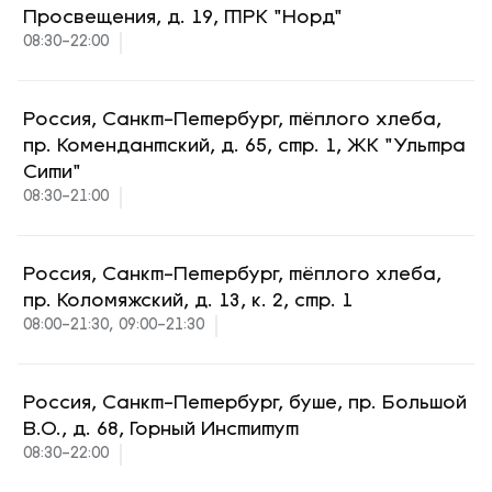
Просвещения, д. 19, ТРК "Норд"
08:30-22:00
Россия, Санкт-Петербург, тёплого хлеба,
пр. Комендантский, д. 65, стр. 1, ЖК "Ультра
Сити"
08:30-21:00
Россия, Санкт-Петербург, тёплого хлеба,
пр. Коломяжский, д. 13, к. 2, стр. 1
08:00-21:30, 09:00-21:30
Россия, Санкт-Петербург, буше, пр. Большой
В.О., д. 68, Горный Институт
08:30-22:00