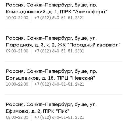
Россия, Санкт-Петербург, буше, пр.
Комендантский, д. 1, ТРК "Атмосфера"
10:00-22:00
+7 (812) 640‒51‒51, 2321
Россия, Санкт-Петербург, буше, ул.
Парадная, д. 3, к. 2, ЖК "Парадный квартал"
09:00-21:00
+7 (812) 640‒51‒51, 2331
Россия, Санкт-Петербург, буше, пр.
Большевиков, д. 18, ТРЦ "Невский"
10:00-22:00
+7 (812) 640‒51‒51, 2421
Россия, Санкт-Петербург, буше, ул.
Ефимова, д. 2, ТРК "Пик"
08:00-22:00
+7 (812) 640‒51‒51, 2521