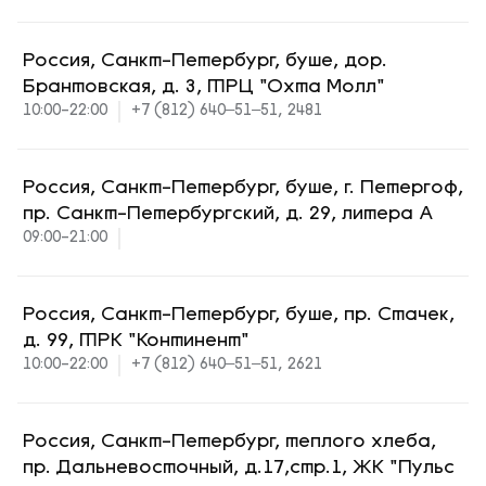
Россия, Санкт-Петербург, буше, дор.
Брантовская, д. 3, ТРЦ "Охта Молл"
10:00-22:00
+7 (812) 640‒51‒51, 2481
Россия, Санкт-Петербург, буше, г. Петергоф,
пр. Санкт-Петербургский, д. 29, литера А
09:00-21:00
Россия, Санкт-Петербург, буше, пр. Стачек,
д. 99, ТРК "Континент"
10:00-22:00
+7 (812) 640‒51‒51, 2621
Россия, Санкт-Петербург, теплого хлеба,
пр. Дальневосточный, д.17,стр.1, ЖК "Пульс