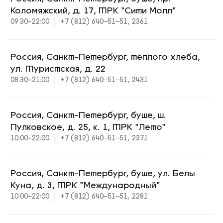
Коломяжский, д. 17, ТРК "Сити Молл"
09:30-22:00
+7 (812) 640‒51‒51, 2361
Россия, Санкт-Петербург, тёплого хлеба,
ул. Туристская, д. 22
08:30-21:00
+7 (812) 640‒51‒51, 2431
Россия, Санкт-Петербург, буше, ш.
Пулковское, д. 25, к. 1, ТРК "Лето"
10:00-22:00
+7 (812) 640‒51‒51, 2371
Россия, Санкт-Петербург, буше, ул. Белы
Куна, д. 3, ТРК "Международный"
10:00-22:00
+7 (812) 640‒51‒51, 2281