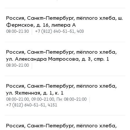
Россия, Санкт-Петербург, тёплого хлеба, ш.
Фермское, д. 16, литера А
08:00-21:30
+7 (812) 640‒51‒51, 403
Россия, Санкт-Петербург, тёплого хлеба,
ул. Александра Матросова, д. 3, стр. 1
08:30-21:00
Россия, Санкт-Петербург, тёплого хлеба,
ул. Яхтенная, д. 1, к. 1
08:00-21:00, 09:00-21:00, Пн: 08:00-21:00
+7 (812) 640‒51‒51, 4151
Россия, Санкт-Петербург, тёплого хлеба,