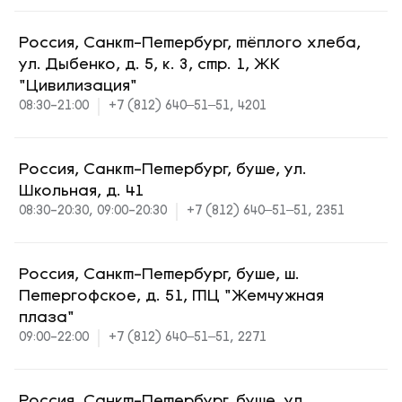
Россия, Санкт-Петербург, тёплого хлеба,
ул. Дыбенко, д. 5, к. 3, стр. 1, ЖК
"Цивилизация"
08:30-21:00
+7 (812) 640‒51‒51, 4201
Россия, Санкт-Петербург, буше, ул.
Школьная, д. 41
08:30-20:30, 09:00-20:30
+7 (812) 640‒51‒51, 2351
Россия, Санкт-Петербург, буше, ш.
Петергофское, д. 51, ТЦ "Жемчужная
плаза"
09:00-22:00
+7 (812) 640‒51‒51, 2271
Россия, Санкт-Петербург, буше, ул.