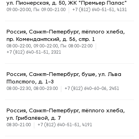
ул. Пионерская, д. 50, ЖК "Премьер Палас"
09:00-20:00, Пн: 09:00-21:00
+7 (812) 640‒51‒51, 4131
Россия, Санкт-Петербург, тёплого хлеба,
пр. Комендантский, д. 56, стр. 1
08:00-22:00, 09:00-22:00, Пн: 08:00-22:00
+7 (812) 640‒51‒51, 2321
Россия, Санкт-Петербург, буше, ул. Льва
Толстого, д. 1-3
08:00-22:30, 08:00-23:00
+7 (812) 640-60-06, 2451
Россия, Санкт-Петербург, тёплого хлеба,
ул. Грибалёвой, д. 7
08:30-21:00
+7 (812) 640‒51‒51, 4191