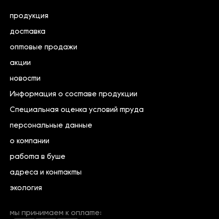
продукция
доставка
оптовые продажи
акции
новости
Информация о составе продукции
Специальная оценка условий труда
персональные данные
о компании
работа в буше
адреса и контакты
экология
мы принимаем к оплате: