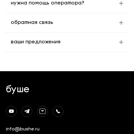
нужна помощь оператора?
обратная связь
ваши предложения
буше
info@bushe.ru