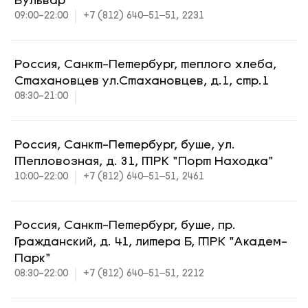
Бульвар"
09:00-22:00
+7 (812) 640‒51‒51, 2231
Россия, Санкт-Петербург, теплого хлеба,
Стахановцев ул.Стахановцев, д.1, стр.1
08:30-21:00
Россия, Санкт-Петербург, буше, ул.
Тепловозная, д. 31, ТРК "Порт Находка"
10:00-22:00
+7 (812) 640‒51‒51, 2461
Россия, Санкт-Петербург, буше, пр.
Гражданский, д. 41, литера Б, ТРК "Академ-
Парк"
08:30-22:00
+7 (812) 640‒51‒51, 2212