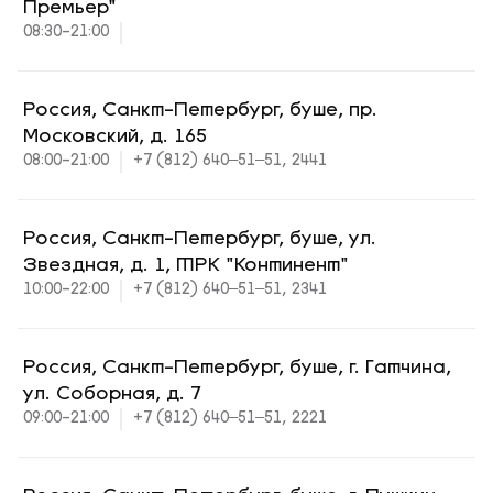
Премьер"
08:30-21:00
Россия, Санкт-Петербург, буше, пр.
Московский, д. 165
08:00-21:00
+7 (812) 640‒51‒51, 2441
Россия, Санкт-Петербург, буше, ул.
Звездная, д. 1, ТРК "Континент"
10:00-22:00
+7 (812) 640‒51‒51, 2341
Россия, Санкт-Петербург, буше, г. Гатчина,
ул. Соборная, д. 7
09:00-21:00
+7 (812) 640‒51‒51, 2221