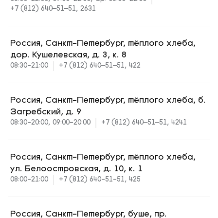
+7 (812) 640‒51‒51, 2631
Россия, Санкт-Петербург, тёплого хлеба,
дор. Кушелевская, д. 3, к. 8
08:30-21:00
+7 (812) 640‒51‒51, 422
Россия, Санкт-Петербург, тёплого хлеба, б.
Загребский, д. 9
08:30-20:00, 09:00-20:00
+7 (812) 640‒51‒51, 4241
Россия, Санкт-Петербург, тёплого хлеба,
ул. Белоостровская, д. 10, к. 1
08:00-21:00
+7 (812) 640-51-51, 425
Россия, Санкт-Петербург, буше, пр.