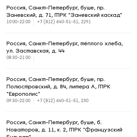
Россия, Санкт-Петербург, буше, пр.
Заневский, д. 71, ТРК "Заневский каскад"
10:00-22:00
+7 (812) 640‒51‒51, 2291
Россия, Санкт-Петербург, тёплого хлеба,
ул. Заставская, д. 44
08:30-21:00
Россия, Санкт-Петербург, буше, пр.
Полюстровский, д. 84, литера А, ТРК
"Европолис"
09:30-22:00
+7 (812) 640‒51‒51, 230
Россия, Санкт-Петербург, буше, б.
Новаторов, д. 11, к. 2, ТРК "Французский