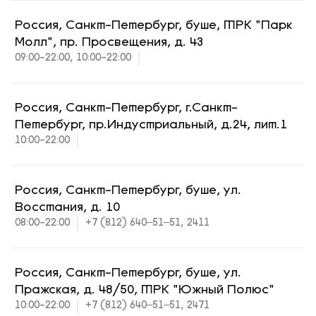
Россия, Санкт-Петербург, буше, ТРК "Парк
Молл", пр. Просвещения, д. 43
09:00-22:00, 10:00-22:00
Россия, Санкт-Петербург, г.Санкт-
Петербург, пр.Индустриальный, д.24, лит.1
10:00-22:00
Россия, Санкт-Петербург, буше, ул.
Восстания, д. 10
08:00-22:00
+7 (812) 640‒51‒51, 2411
Россия, Санкт-Петербург, буше, ул.
Пражская, д. 48/50, ТРК "Южный Полюс"
10:00-22:00
+7 (812) 640‒51‒51, 2471