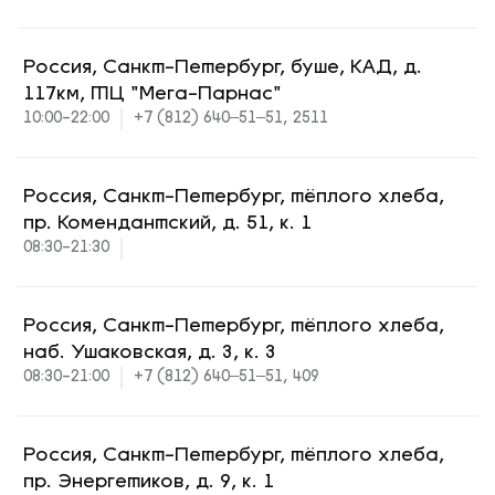
Россия, Санкт-Петербург, буше, КАД, д.
117км, ТЦ "Мега-Парнас"
10:00-22:00
+7 (812) 640‒51‒51, 2511
Россия, Санкт-Петербург, тёплого хлеба,
пр. Комендантский, д. 51, к. 1
08:30-21:30
Россия, Санкт-Петербург, тёплого хлеба,
наб. Ушаковская, д. 3, к. 3
08:30-21:00
+7 (812) 640‒51‒51, 409
Россия, Санкт-Петербург, тёплого хлеба,
пр. Энергетиков, д. 9, к. 1