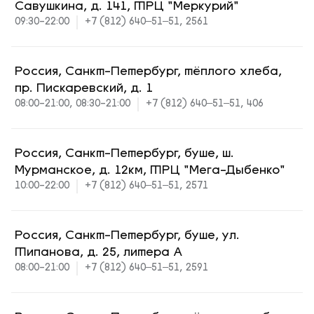
Савушкина, д. 141, ТРЦ "Меркурий"
09:30-22:00
+7 (812) 640‒51‒51, 2561
Россия, Санкт-Петербург, тёплого хлеба,
пр. Пискаревский, д. 1
08:00-21:00, 08:30-21:00
+7 (812) 640‒51‒51, 406
Россия, Санкт-Петербург, буше, ш.
Мурманское, д. 12км, ТРЦ "Мега-Дыбенко"
10:00-22:00
+7 (812) 640‒51‒51, 2571
Россия, Санкт-Петербург, буше, ул.
Типанова, д. 25, литера А
08:00-21:00
+7 (812) 640‒51‒51, 2591