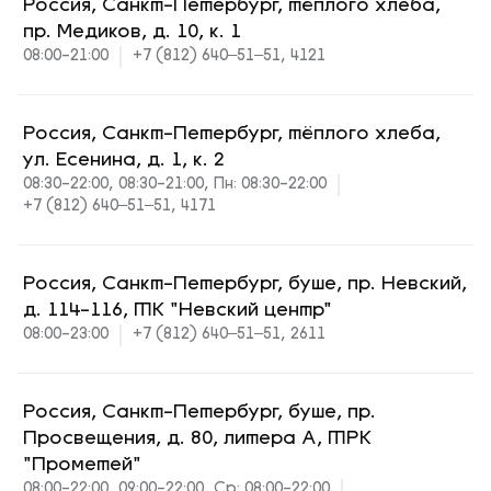
Россия, Санкт-Петербург, тёплого хлеба,
пр. Медиков, д. 10, к. 1
08:00-21:00
+7 (812) 640‒51‒51, 4121
Россия, Санкт-Петербург, тёплого хлеба,
ул. Есенина, д. 1, к. 2
08:30-22:00, 08:30-21:00, Пн: 08:30-22:00
+7 (812) 640‒51‒51, 4171
Россия, Санкт-Петербург, буше, пр. Невский,
д. 114-116, ТК "Невский центр"
08:00-23:00
+7 (812) 640‒51‒51, 2611
Россия, Санкт-Петербург, буше, пр.
Просвещения, д. 80, литера А, ТРК
"Прометей"
08:00-22:00, 09:00-22:00, Ср: 08:00-22:00