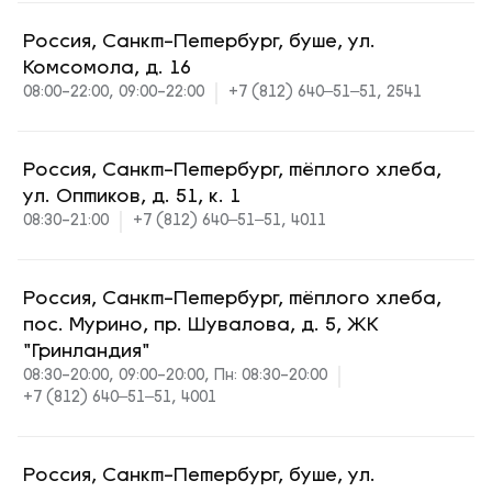
Россия, Санкт-Петербург, буше, ул.
Комсомола, д. 16
08:00-22:00, 09:00-22:00
+7 (812) 640‒51‒51, 2541
Россия, Санкт-Петербург, тёплого хлеба,
ул. Оптиков, д. 51, к. 1
08:30-21:00
+7 (812) 640‒51‒51, 4011
Россия, Санкт-Петербург, тёплого хлеба,
пос. Мурино, пр. Шувалова, д. 5, ЖК
"Гринландия"
08:30-20:00, 09:00-20:00, Пн: 08:30-20:00
+7 (812) 640‒51‒51, 4001
Россия, Санкт-Петербург, буше, ул.