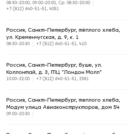
08:30-20:00, 09:00-20:00, Ср: 08:30-20:00
+7 (812) 640‒51‒51, 4051
Россия, Санкт-Петербург, тёплого хлеба,
ул. Кременчугская, д. 9, к. 1
08:30-20:30
+7 (812) 640‒51‒51, 410
Россия, Санкт-Петербург, буше, ул.
Коллонтай, д. 3, ТЦ "Лондон Молл"
10:00-22:00
+7 (812) 640‒51‒51, 2581
Россия, Санкт-Петербург, теплого хлеба,
Модум улица Авиаконструкторов, дом 54
09:00-20:30