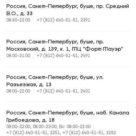
Россия, Санкт-Петербург, буше, пр. Средний
В.О., д. 33
08:30-22:00
+7 (812) 640‒51‒51, 2391
Россия, Санкт-Петербург, буше, пр.
Московский, д. 139, к. 1, ТЦ "Форт Тауэр"
08:00-21:00
+7 (812) 640‒51‒51, 2491
Россия, Санкт-Петербург, буше, ул.
Разъезжая, д. 13
08:00-22:00
+7 (812) 640‒51‒51, 2401
Россия, Санкт-Петербург, буше, наб. Канала
Грибоедова, д. 18
08:00-22:00, 08:00-23:00, Вс: 08:00-22:00
+7 (812) 640‒51‒51, 2251, +7 (812) 640‒51‒51, 2252