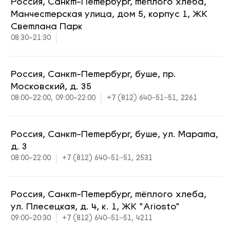
Россия, Санкт-Петербург, тёплого хлеба,
Манчестерская улица, дом 5, корпус 1, ЖК
Светлана Парк
08:30-21:30
Россия, Санкт-Петербург, буше, пр.
Московский, д. 35
08:00-22:00, 09:00-22:00
+7 (812) 640‒51‒51, 2261
Россия, Санкт-Петербург, буше, ул. Марата,
д. 3
08:00-22:00
+7 (812) 640‒51‒51, 2531
Россия, Санкт-Петербург, тёплого хлеба,
ул. Плесецкая, д. 4, к. 1, ЖК "Ariosto"
09:00-20:30
+7 (812) 640‒51‒51, 4211