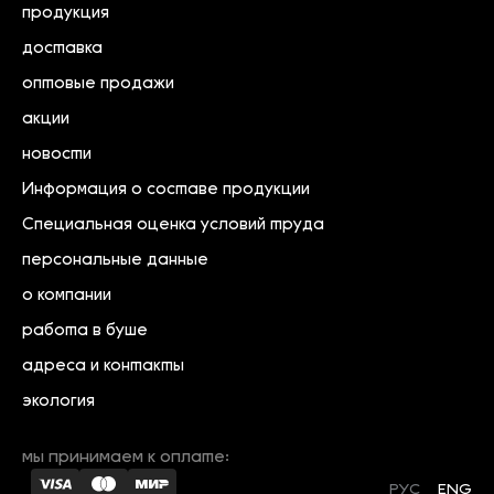
продукция
доставка
оптовые продажи
акции
новости
Информация о составе продукции
Специальная оценка условий труда
персональные данные
о компании
работа в буше
адреса и контакты
экология
мы принимаем к оплате:
РУС
ENG