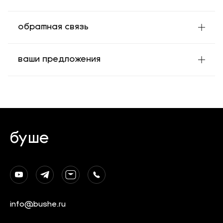
обратная связь
ваши предложения
буше
info@bushe.ru