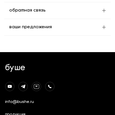
обратная связь
ваши предложения
буше
info@bushe.ru
продукция