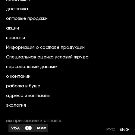
доставка
оптовые продажи
акции
новости
Информация о составе продукции
Специальная оценка условий труда
персональные данные
о компании
работа в буше
адреса и контакты
экология
мы принимаем к оплате:
РУС
ENG